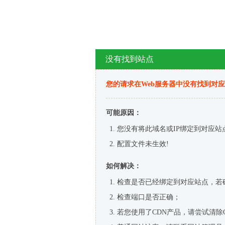
没有找到站点
您的请求在Web服务器中没有找到对
可能原因：
您没有将此域名或IP绑定到对应站
配置文件未生效!
如何解决：
检查是否已经绑定到对应站点，若
检查端口是否正确；
若您使用了CDN产品，请尝试清除