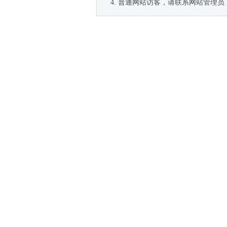
普通网站访客，请联系网站管理员